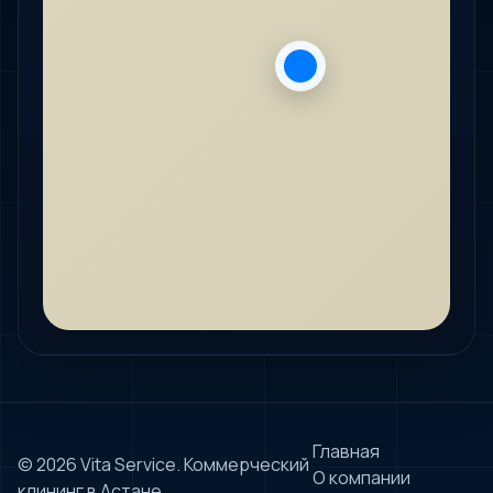
Главная
© 2026 Vita Service. Коммерческий
О компании
клининг в Астане.